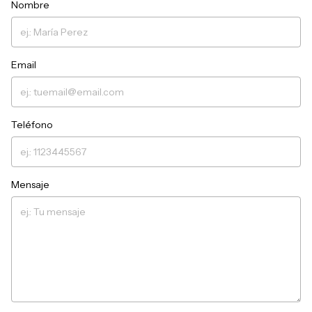
Nombre
Email
Teléfono
Mensaje